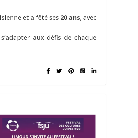
sienne et a fêté ses
20 ans
, avec
 s’adapter aux défis de chaque