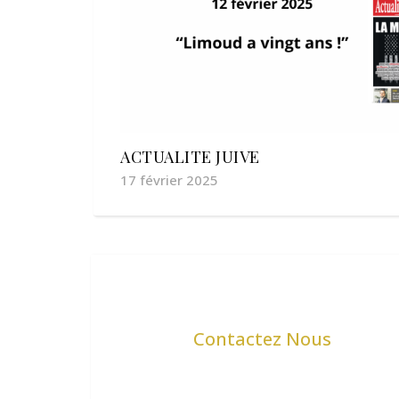
ACTUALITE JUIVE
17 février 2025
Contactez Nous