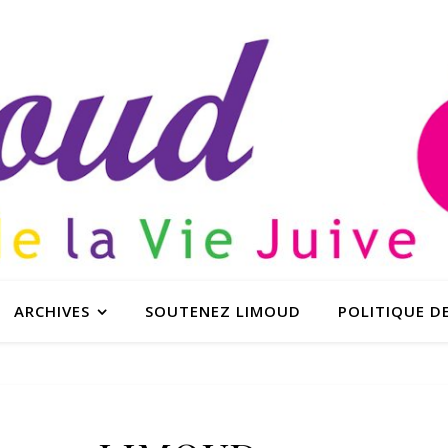
ARCHIVES
SOUTENEZ LIMOUD
POLITIQUE DE