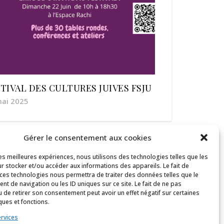
TIVAL DES CULTURES JUIVES FSJU
mai 2025
Gérer le consentement aux cookies
les meilleures expériences, nous utilisons des technologies telles que les
r stocker et/ou accéder aux informations des appareils. Le fait de
 ces technologies nous permettra de traiter des données telles que le
t de navigation ou les ID uniques sur ce site. Le fait de ne pas
u de retirer son consentement peut avoir un effet négatif sur certaines
ques et fonctions.
ervices