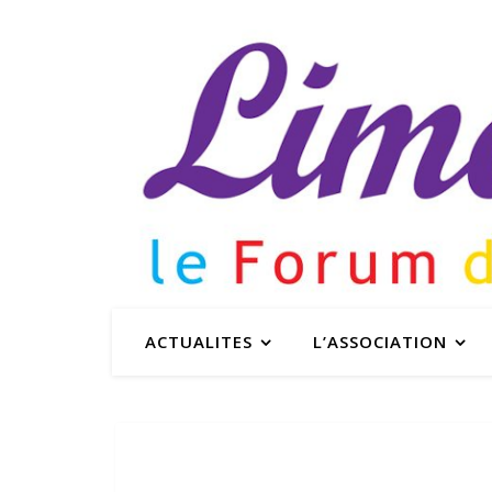
ACTUALITES
L’ASSOCIATION