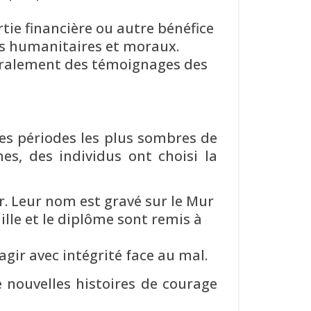
tie financière ou autre bénéfice
pes humanitaires et moraux.
néralement des témoignages des
es périodes les plus sombres de
s, des individus ont choisi la
r. Leur nom est gravé sur le Mur
ille et le diplôme sont remis à
agir avec intégrité face au mal.
 nouvelles histoires de courage