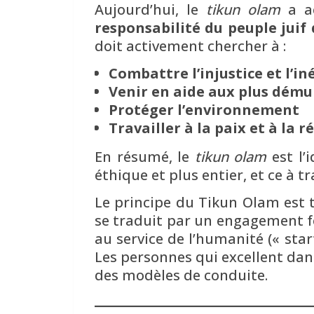
Aujourd’hui, le
tikun olam
a ac
responsabilité du peuple juif 
doit activement chercher à :
Combattre l’injustice et l’in
Venir en aide aux plus dému
Protéger l’environnement
Travailler à la paix et à la r
En résumé, le
tikun olam
est l’
éthique et plus entier, et ce à t
Le principe du Tikun Olam est tr
se traduit par un engagement f
au service de l’humanité (« star
Les personnes qui excellent dan
des modèles de conduite.