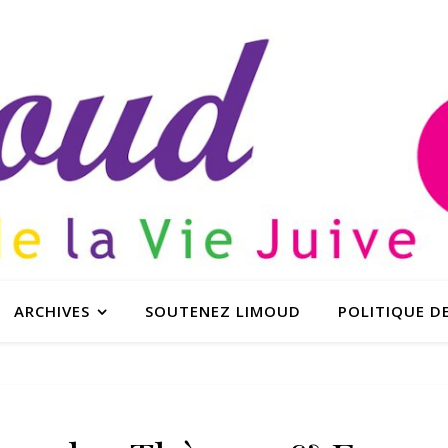
ARCHIVES
SOUTENEZ LIMOUD
POLITIQUE DE