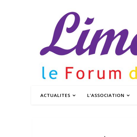
ACTUALITES
L’ASSOCIATION