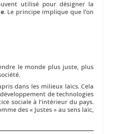
uvent utilisé pour désigner la
le
. Le principe implique que l’on
endre le monde plus juste, plus
société.
pris dans les milieux laïcs. Cela
e développement de technologies
ce sociale à l’intérieur du pays.
mme des « Justes » au sens laïc,